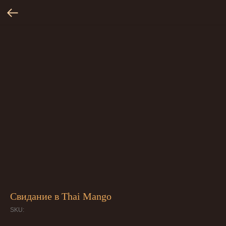
Свидание в Thai Mango
SKU: