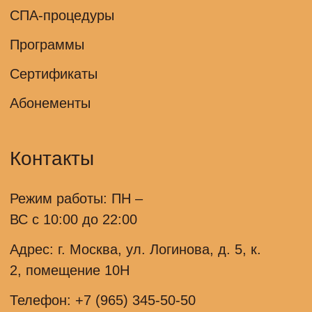
© Thai Mango Все права защищены