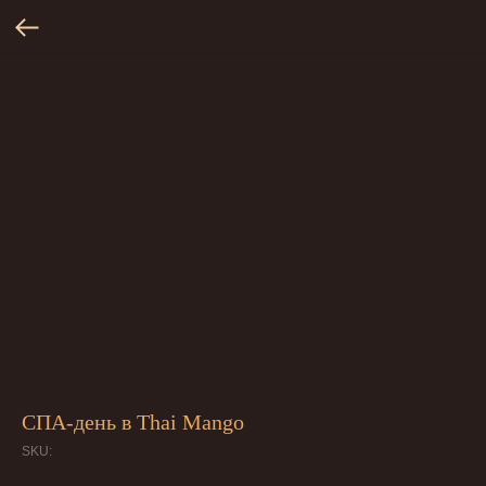
СПА-день в Thai Mango
SKU: